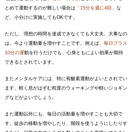
とめて運動するのが難しい場合は
「15分を週に4回」
な
ど、小分けに実施してもOKです。
ただし、理想の時間を達成できなくても大丈夫。大事なの
は、今より運動量を増やすことです。例えば、
毎日プラス
10分の運
動を行うだけでも、心身ともによい効果が期待
できるとされています。
またメンタルケアには、特に有酸素運動がよいとされてい
ます。軽く息がはずむ程度のウォーキングや軽いジョギン
グなどがよいでしょう。
また運動以外にも、毎日の活動量を増やすことも大切で
す。徒歩の移動を増やしたり、階段を使うようにしたりす