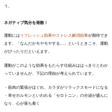
う。
ネガティブ気分を発散！
運動には
リフレッシュ効果やストレス解消効果
が期待でき
ます。「なんだかモヤモヤする…」というときこそ、運動
がぴったりだといえます。
運動がこのような効果をもたらす仕組みははっきりとわか
っていませんが、下記の理由が考えられています。
・筋肉の緊張がほぐれ、カラダがリラックスモードになる
・幸せホルモンといわれる「セロトニン」の分泌が盛んに
なり、心が落ち着く