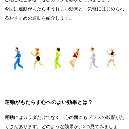
今回は運動がもたらすうれしい効果と、気軽にはじめられ
るおすすめの運動を紹介します。
運動がもたらす心へのよい効果とは？
運動にはカラダだけでなく、心の面にもプラスの影響がた
くさんあります。どのような効果か、3つ見てみましょ