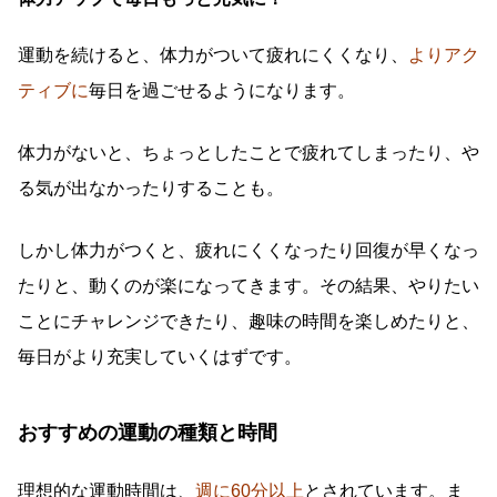
運動を続けると、体力がついて疲れにくくなり、
よりアク
ティブに
毎日を過ごせるようになります。
体力がないと、ちょっとしたことで疲れてしまったり、や
る気が出なかったりすることも。
しかし体力がつくと、疲れにくくなったり回復が早くなっ
たりと、動くのが楽になってきます。その結果、やりたい
ことにチャレンジできたり、趣味の時間を楽しめたりと、
毎日がより充実していくはずです。
おすすめの運動の種類と時間
理想的な運動時間は、
週に60分以上
とされています。ま