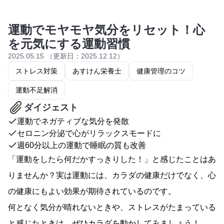
運動でモヤモヤ気分をリセット！心
を元気にする運動習慣
2025.05.15 （更新日：2025.12.12）
ストレス対策
あすけん栄養士
健康管理のコツ
運動不足解消
ダイジェスト
運動でネガティブな気分を発散
セロニン分泌で心がリラックスモードに
週60分以上の運動で睡眠の質も改善
「運動をしたら何だかすっきりした！」と感じたことはあ
りませんか？実は運動には、カラダの健康だけでなく、心
の健康にもよい効果が期待されているのです。
何となく気分が晴れないときや、ストレスがたまっている
と感じたときは、ぜひカラダを動かしてみましょう！