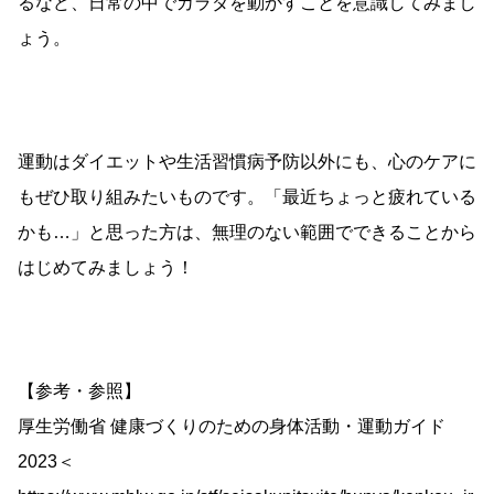
るなど、日常の中でカラダを動かすことを意識してみまし
ょう。
運動はダイエットや生活習慣病予防以外にも、心のケアに
もぜひ取り組みたいものです。「最近ちょっと疲れている
かも…」と思った方は、無理のない範囲でできることから
はじめてみましょう！
【参考・参照】
厚生労働省 健康づくりのための身体活動・運動ガイド
2023＜