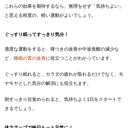
これらの効果を期待するなら、無理をせず「気持ちよい」
と思える程度の、軽い運動がよいでしょう。
ぐっすり眠ってすっきり気分！
適度な運動をすると、寝つきの改善や中途覚醒の減少な
ど、
睡眠の質の改善
に役立つことがわかっています。
ぐっすり眠れると、カラダの疲れが取れるだけでなく、モ
ヤモヤとした気分の解消にも役立ちます。
朝すっきり目覚められると、気持ちよく1日をスタートで
きるでしょう。
体力アップで毎日もっと元気に！