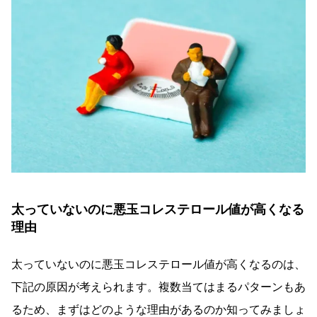
太っていないのに悪玉コレステロール値が高くなる
理由
太っていないのに悪玉コレステロール値が高くなるのは、
下記の原因が考えられます。複数当てはまるパターンもあ
るため、まずはどのような理由があるのか知ってみましょ