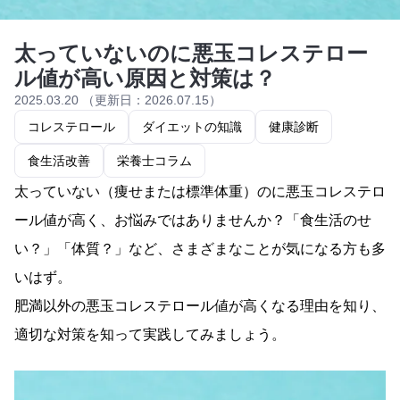
太っていないのに悪玉コレステロー
ル値が高い原因と対策は？
2025.03.20 （更新日：2026.07.15）
コレステロール
ダイエットの知識
健康診断
食生活改善
栄養士コラム
太っていない（痩せまたは標準体重）のに悪玉コレステロ
ール値が高く、お悩みではありませんか？「食生活のせ
い？」「体質？」など、さまざまなことが気になる方も多
いはず。
肥満以外の悪玉コレステロール値が高くなる理由を知り、
適切な対策を知って実践してみましょう。