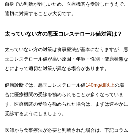
自身での判断が難しいため、医療機関を受診したうえで、
適切に対策することが大切です。
太っていない方の悪玉コレステロール値対策は？
太っていない方の対策は食事療法が基本になりますが、悪
玉コレステロール値が高い原因・年齢・性別・健康状態な
どによって適切な対策が異なる場合があります。
健康診断では、悪玉コレステロール値
140mg/dl以上
の場
合に医療機関の受診を勧められることが多くなっていま
す。医療機関の受診を勧められた場合は、まずは速やかに
受診するようにしましょう。
医師から食事療法が必要と判断された場合は、下記コラム