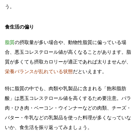
う。
食生活の偏り
脂質
の摂取量が多い場合や、動物性脂質に偏っている場
合、悪玉コレステロール値が高くなることがあります。脂
質が多くても摂取カロリーが適正であれば太りませんが、
栄養バランスが乱れている状態
だといえます。
特に脂質の中でも、肉類や乳製品に含まれる「飽和脂肪
酸」は悪玉コレステロール値を高くするため要注意。バラ
肉・ひき肉・ベーコン・ウインナーなどの肉類、チーズ・
バター・牛乳などの乳製品を使った料理が多くなっていな
いか、食生活を振り返ってみましょう。