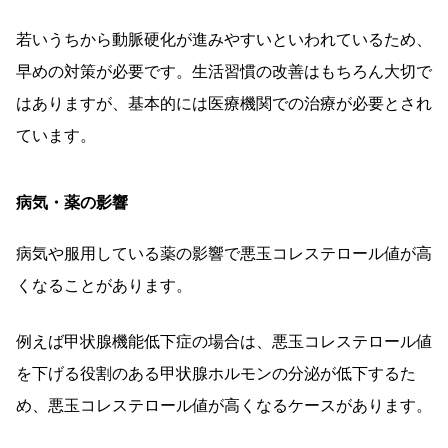
若いうちから動脈硬化が進みやすいといわれているため、
早めの対策が必要です。生活習慣の改善はもちろん大切で
はありますが、基本的には医療機関での治療が必要とされ
ています。
病気・薬の影響
病気や服用している薬の影響で悪玉コレステロール値が高
くなることがあります。
例えば甲状腺機能低下症の場合は、悪玉コレステロール値
を下げる役割のある甲状腺ホルモンの分泌が低下するた
め、悪玉コレステロール値が高くなるケースがあります。