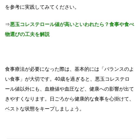
を参考に実践してみてください。
⇒
悪玉コレステロール値が高いといわれたら？食事や食べ
物選びの工夫を解説
食事療法が必要になった際は、基本的には「バランスのよ
い食事」が大切です。40歳を過ぎると、悪玉コレステロ
ール値以外にも、血糖値や血圧など、健康への影響が出て
きやすくなります。日ごろから健康的な食事を心掛けて、
ベストな状態をキープしましょう。