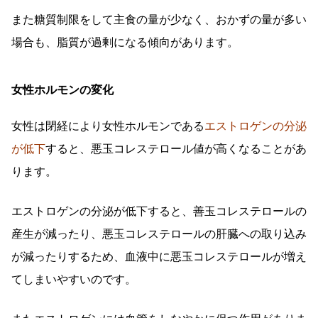
また糖質制限をして主食の量が少なく、おかずの量が多い
場合も、脂質が過剰になる傾向があります。
女性ホルモンの変化
女性は閉経により女性ホルモンである
エストロゲンの分泌
が低下
すると、悪玉コレステロール値が高くなることがあ
ります。
エストロゲンの分泌が低下すると、善玉コレステロールの
産生が減ったり、悪玉コレステロールの肝臓への取り込み
が減ったりするため、血液中に悪玉コレステロールが増え
てしまいやすいのです。