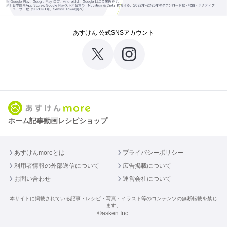
あすけん 公式SNSアカウント
ホーム
記事
動画
レシピ
ショップ
あすけんmoreとは
プライバシーポリシー
利用者情報の外部送信について
広告掲載について
お問い合わせ
運営会社について
本サイトに掲載されている記事・レシピ・写真・イラスト等のコンテンツの無断転載を禁じ
ます。
©asken Inc.