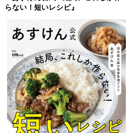
らない！短いレシピ』