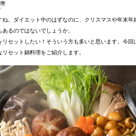
調整
プ
すね。ダイエット中のはずなのに、クリスマスや年末年
もあるのではないでしょうか。
をリセットしたい！そういう方も多いと思います。今回
なリセット鍋料理をご紹介します。