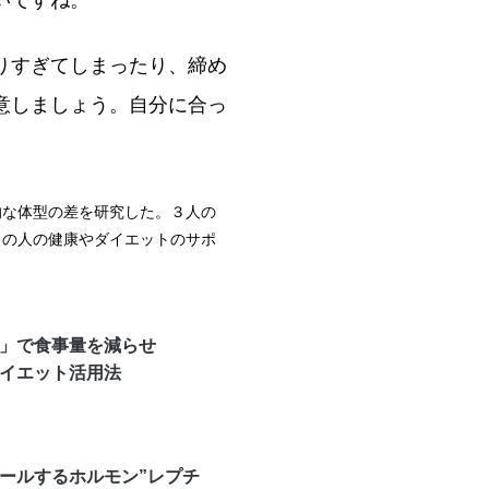
いですね。
りすぎてしまったり、締め
意しましょう。自分に合っ
的な体型の差を研究した。３人の
くの人の健康やダイエットのサポ
」で食事量を減らせ
イエット活用法
ールするホルモン”レプチ