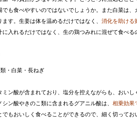
腸でも食べやすいのではないでしょうか。また白菜は、
ります。生姜は体を温めるだけではなく、
消化を助ける
汁に入れるだけではなく、生の鶏つみれに混ぜて食べる
」
こ類・白菜・長ねぎ
タミン酸が含まれており、塩分を控えながらも、おいし
ノシン酸やきのこ類に含まれるグアニル酸は、
相乗効果
とでもおいしく食べることができるので、細く切ってお