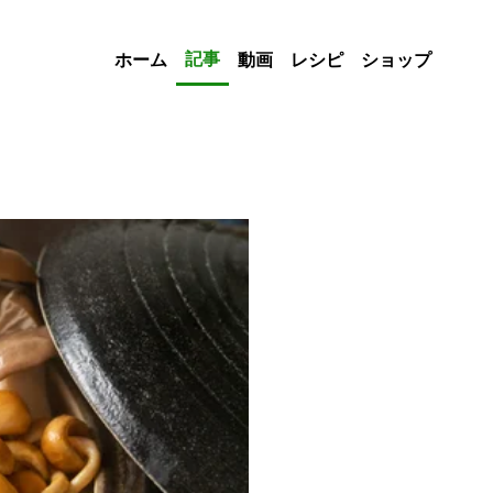
記事
ホーム
動画
レシピ
ショップ