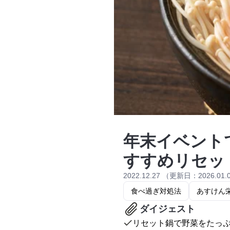
年末イベント
すすめリセッ
2022.12.27 （更新日：2026.01.
食べ過ぎ対処法
あすけん
ダイジェスト
リセット鍋で野菜をたっ