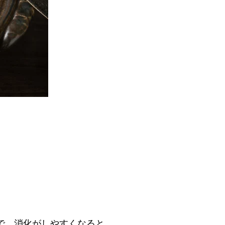
で、消化がしやすくなると