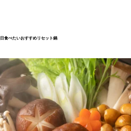
日食べたいおすすめリセット鍋