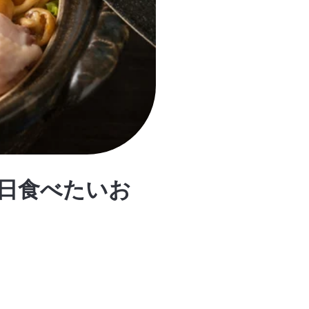
日食べたいお