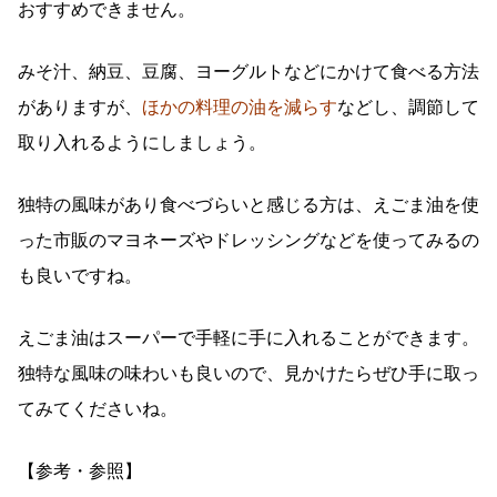
おすすめできません。
みそ汁、納豆、豆腐、ヨーグルトなどにかけて食べる方法
がありますが、
ほかの料理の油を減らす
などし、調節して
取り入れるようにしましょう。
独特の風味があり食べづらいと感じる方は、えごま油を使
った市販のマヨネーズやドレッシングなどを使ってみるの
も良いですね。
えごま油はスーパーで手軽に手に入れることができます。
独特な風味の味わいも良いので、見かけたらぜひ手に取っ
てみてくださいね。
【参考・参照】