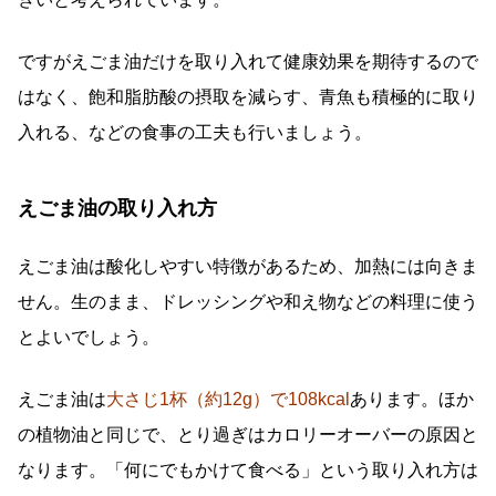
ですがえごま油だけを取り入れて健康効果を期待するので
はなく、飽和脂肪酸の摂取を減らす、青魚も積極的に取り
入れる、などの食事の工夫も行いましょう。
えごま油の取り入れ方
えごま油は酸化しやすい特徴があるため、加熱には向きま
せん。生のまま、ドレッシングや和え物などの料理に使う
とよいでしょう。
えごま油は
大さじ1杯（約12g）で108kcal
あります。ほか
の植物油と同じで、とり過ぎはカロリーオーバーの原因と
なります。「何にでもかけて食べる」という取り入れ方は