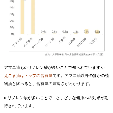
アマニ油もα-リノレン酸が多いことで知られていますが、
えごま油はトップの含有量
です。アマニ油以外のほかの植
物油と比べると、含有量の豊富さがわかります。
α-リノレン酸が多いことで、さまざまな健康への効果が期
待されています。