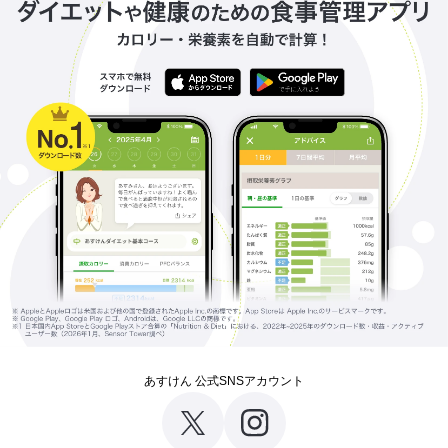
あすけん 公式SNSアカウント