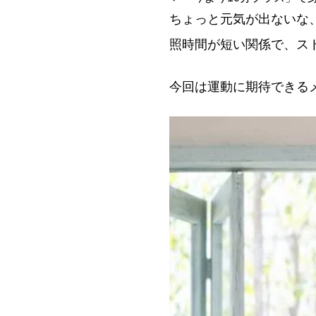
ちょっと元気が出ないな
照時間が短い関係で、ス
今回は運動に期待できる