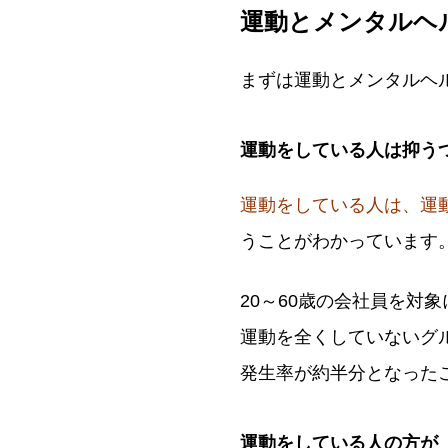
運動とメンタルヘ
まずは運動とメンタルヘ
運動をしている人は抑う
運動をしている人は、運
うことがわかっています
20～60歳の会社員を対
運動を全くしていないグル
発生率が約半分となった
運動をしている人の方が