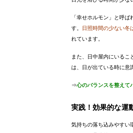
「幸せホルモン」と呼ば
す。
日照時間の少ない冬
れています。
また、日中屋内にいるこ
は、日が出ている時に意
⇒
心のバランスを整えて
実践！効果的な運
気持ちの落ち込みやすい