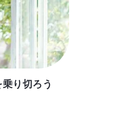
を乗り切ろう