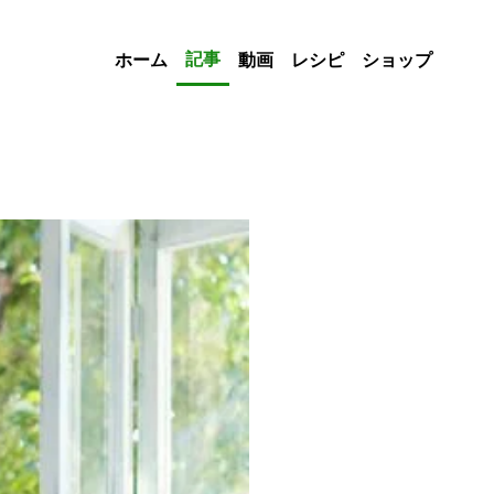
記事
ホーム
動画
レシピ
ショップ