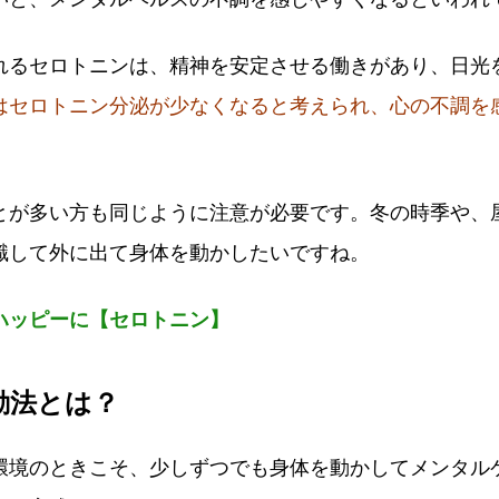
れるセロトニンは、精神を安定させる働きがあり、日光
はセロトニン分泌が少なくなると考えられ、心の不調を
とが多い方も同じように注意が必要です。冬の時季や、
識して外に出て身体を動かしたいですね。
ハッピーに【セロトニン】
動法とは？
環境のときこそ、少しずつでも身体を動かしてメンタル