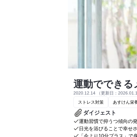
運動でできる
2020.12.14 （更新日：2026.01.
ストレス対策
あすけん栄
ダイジェスト
運動習慣で抑うつ傾向の
日光を浴びることで幸せ
「今より10分プラス」で