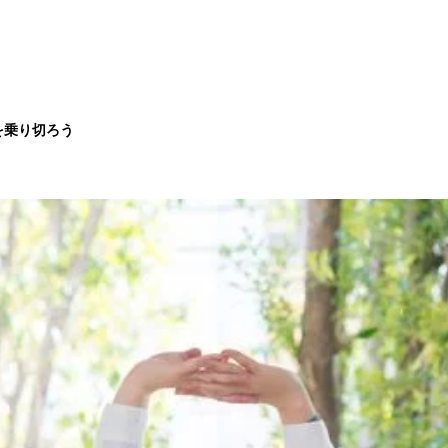
を乗り切ろう