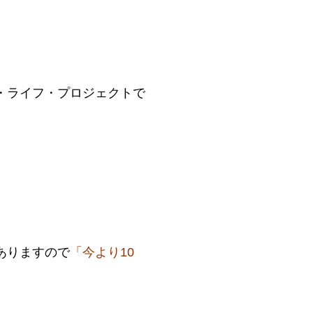
・ライフ・プロジェクトで
ありますので
「今より10