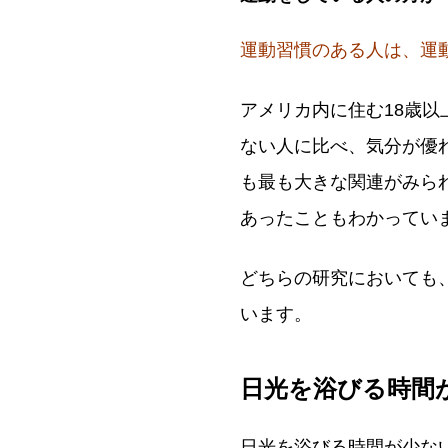
運動習慣のある人は、運
アメリカ内に住む18歳以
ない人に比べ、気分が優れ
も最も大きな関連がみら
あったこともわかってい
どちらの研究においても
います。
日光を浴びる時間
日光を浴びる時間が少な