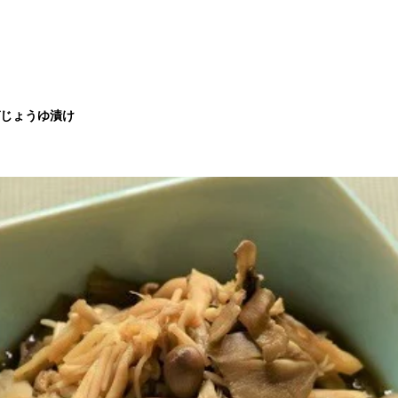
じょうゆ漬け