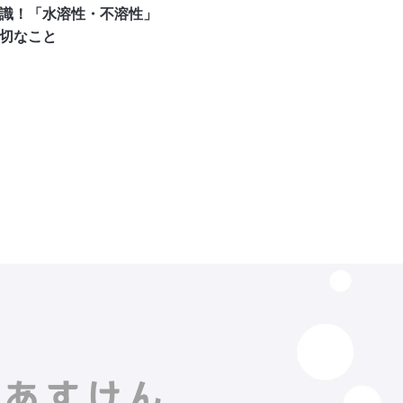
識！「水溶性・不溶性」
切なこと