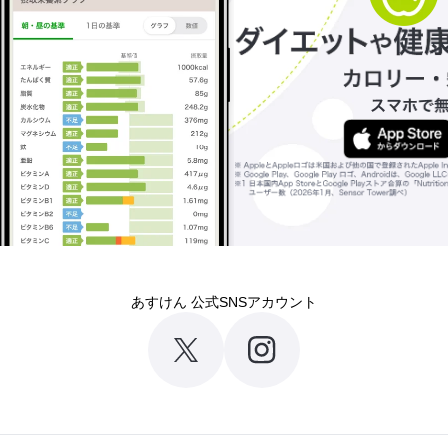
あすけん 公式SNSアカウント