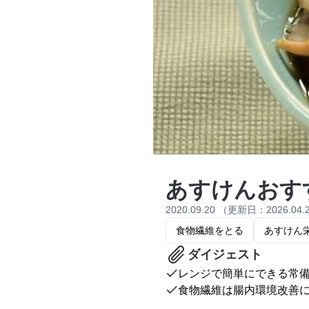
あすけんおす
2020.09.20 （更新日：2026.04.
食物繊維をとる
あすけん
ダイジェスト
レンジで簡単にできる常
食物繊維は腸内環境改善