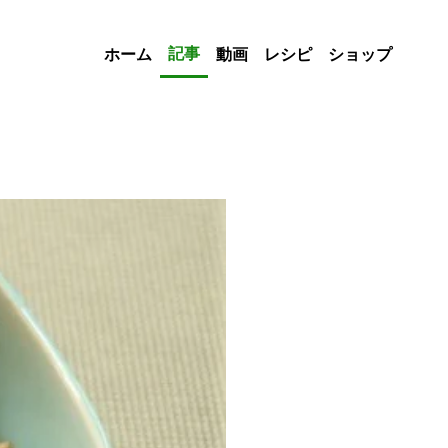
記事
ホーム
動画
レシピ
ショップ