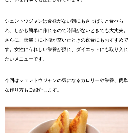
シェントウジャンは食欲がない朝にもさっぱりと食べら
れ、しかも簡単に作れるので時間がないときでも大丈夫。
さらに、夜遅くに小腹が空いたときの夜食にもおすすめで
す。女性にうれしい栄養が摂れ、ダイエットにも取り入れ
たいメニューです。
今回はシェントウジャンの気になるカロリーや栄養、簡単
な作り方もご紹介します。