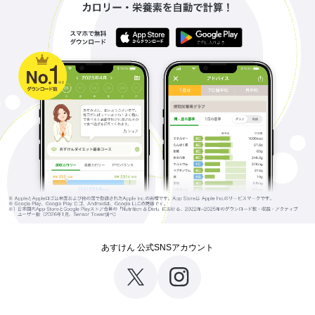
あすけん 公式SNSアカウント