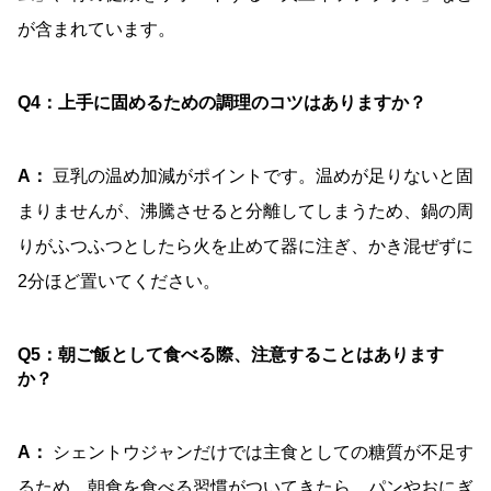
が含まれています。
Q4：上手に固めるための調理のコツはありますか？
A：
豆乳の温め加減がポイントです。温めが足りないと固
まりませんが、沸騰させると分離してしまうため、鍋の周
りがふつふつとしたら火を止めて器に注ぎ、かき混ぜずに
2分ほど置いてください。
Q5：朝ご飯として食べる際、注意することはあります
か？
A：
シェントウジャンだけでは主食としての糖質が不足す
るため、朝食を食べる習慣がついてきたら、パンやおにぎ