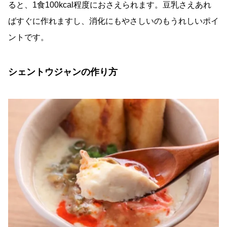
ると、1食100kcal程度におさえられます。豆乳さえあれ
ばすぐに作れますし、消化にもやさしいのもうれしいポイ
ントです。
シェントウジャンの作り方