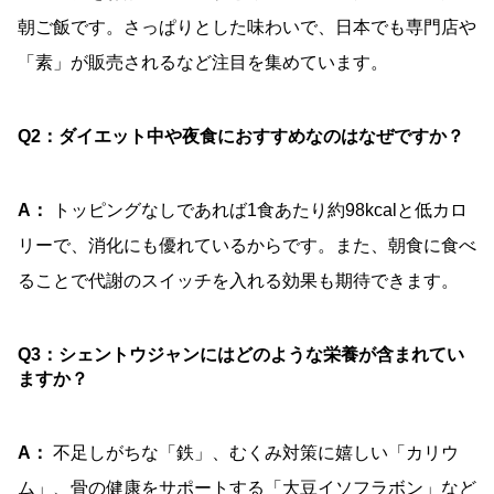
朝ご飯です。さっぱりとした味わいで、日本でも専門店や
「素」が販売されるなど注目を集めています。
Q2：ダイエット中や夜食におすすめなのはなぜですか？
A：
トッピングなしであれば1食あたり約98kcalと低カロ
リーで、消化にも優れているからです。また、朝食に食べ
ることで代謝のスイッチを入れる効果も期待できます。
Q3：シェントウジャンにはどのような栄養が含まれてい
ますか？
A：
不足しがちな「鉄」、むくみ対策に嬉しい「カリウ
ム」、骨の健康をサポートする「大豆イソフラボン」など