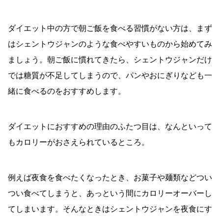
ダイエット中の方で朝ご飯を食べる習慣がない方は、まず
はシェントウジャンのような食べやすいものから始めてみ
ましょう。朝ご飯に慣れてきたら、シェントウジャンだけ
では糖質が不足してしまうので、パンやおにぎりなども一
緒に食べるのをおすすめします。
ダイエットにおすすめの理由のふたつ目は、なんといって
もカロリーがおさえられているところ。
例えば夜食を食べたくなったとき、お菓子や麺類などつい
つい食べてしまうと、あっという間にカロリーオーバーし
てしまいます。そんなときはシェントウジャンを夜食にす