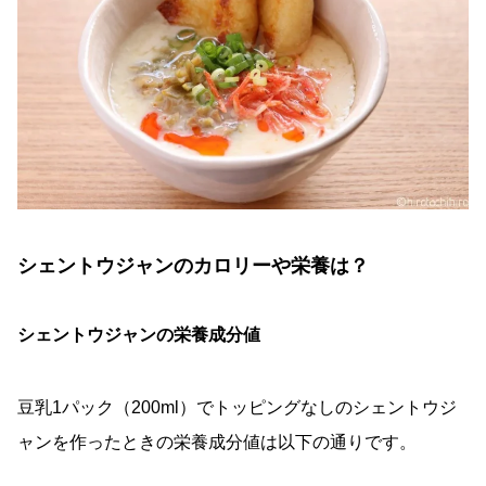
シェントウジャンのカロリーや栄養は？
シェントウジャンの栄養成分値
豆乳1パック（200ml）でトッピングなしのシェントウジ
ャンを作ったときの栄養成分値は以下の通りです。