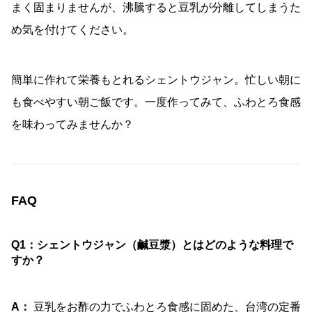
まく固まりませんが、沸騰すると豆乳が分離してしまうた
め気を付けてください。
簡単に作れて栄養もとれるシェントウジャン。忙しい朝に
も食べやすい朝ご飯です。一度作ってみて、ふわとろ食感
を味わってみませんか？
FAQ
Q1：シェントウジャン（鹹豆漿）とはどのような料理で
すか？
A：
豆乳をお酢の力でふわとろ食感に固めた、台湾の定番