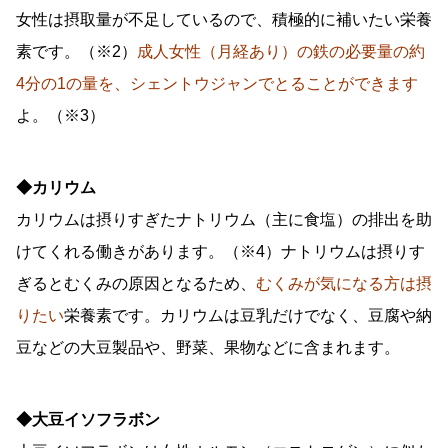
女性は摂取量が不足しているので、積極的に補いたい栄養
素です。（※2）
成人女性（月経あり）の鉄の必要量の約
4分の1の量を、シェントウジャンでとることができます
よ。（※3）
◆カリウム
カリウムは摂りすぎたナトリウム（主に食塩）の排出を助
けてくれる働きがあります。（※4）ナトリウムは摂りす
ぎるとむくみの原因となるため、
むくみが気になる方は摂
りたい
栄養素です。カリウムは豆乳だけでなく、豆腐や納
豆などの大豆製品や、野菜、果物などに含まれます。
◆大豆イソフラボン