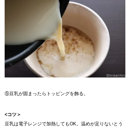
⑤豆乳が固まったらトッピングを飾る。
<コツ＞
豆乳は電子レンジで加熱してもOK。温めが足りないとう