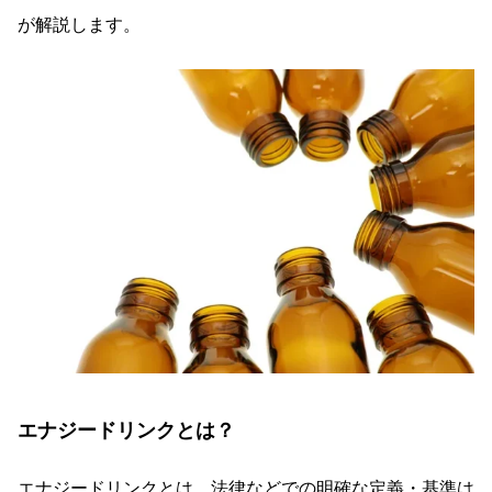
が解説します。
エナジードリンクとは？
エナジードリンクとは、法律などでの明確な定義・基準は