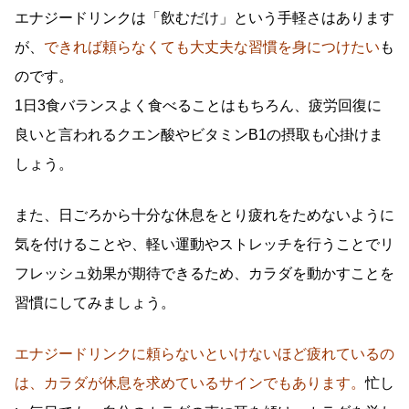
エナジードリンクは「飲むだけ」という手軽さはあります
が、
できれば頼らなくても大丈夫な習慣を身につけたい
も
のです。
1日3食バランスよく食べることはもちろん、疲労回復に
良いと言われるクエン酸やビタミンB1の摂取も心掛けま
しょう。
また、日ごろから十分な休息をとり疲れをためないように
気を付けることや、軽い運動やストレッチを行うことでリ
フレッシュ効果が期待できるため、カラダを動かすことを
習慣にしてみましょう。
エナジードリンクに頼らないといけないほど疲れているの
は、カラダが休息を求めているサインでもあります。
忙し