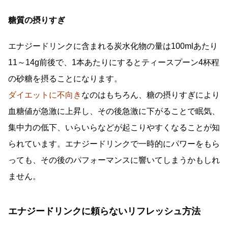
糖質の摂りすぎ
エナジードリンクに含まれる炭水化物の量は100mlあたり
11～14g前後で、1本あたりにするとティースプーン4杯程
の砂糖を摂ることになります。
ダイエットに不向き
なのはもちろん、糖の摂りすぎにより
血糖値が急激に上昇し、その後急激に下がることで眠気、
集中力の低下、いらいらなどが起こりやすくなることが知
られています。エナジードリンクで一時的にパワーをもら
っても、その後のパフォーマンスに響いてしまうかもしれ
ません。
エナジードリンクに頼らないリフレッシュ方法