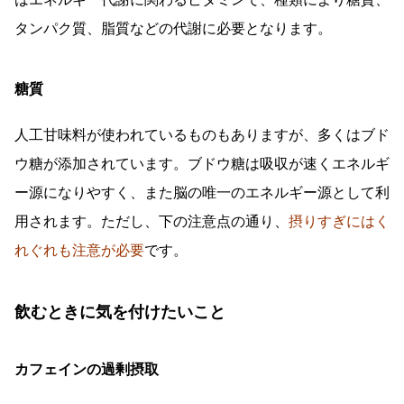
タンパク質、脂質などの代謝に必要となります。
糖質
人工甘味料が使われているものもありますが、多くはブド
ウ糖が添加されています。ブドウ糖は吸収が速くエネルギ
ー源になりやすく、また脳の唯一のエネルギー源として利
用されます。ただし、下の注意点の通り、
摂りすぎにはく
れぐれも注意が必要
です。
飲むときに気を付けたいこと
カフェインの過剰摂取