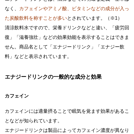
なく、
カフェインやアミノ酸、ビタミンなどの成分が入っ
た炭酸飲料を称すことが多い
とされています。（※1）
清涼飲料水ですので、栄養ドリンクなどと違い、「疲労回
復」「滋養強壮」などの効果効能を表示することはできま
せん。商品名として「エナジードリンク」「エナジー飲
料」などと表示されています。
エナジードリンクの一般的な成分と効果
カフェイン
カフェインには適量摂ることで眠気を覚ます効果があるこ
となどが知られています。
エナジードリンクは製品によってカフェイン濃度が異なり