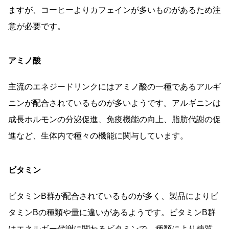
ますが、コーヒーよりカフェインが多いものがあるため注
意が必要です。
アミノ酸
主流のエネジードリンクにはアミノ酸の一種であるアルギ
ニンが配合されているものが多いようです。アルギニンは
成長ホルモンの分泌促進、免疫機能の向上、脂肪代謝の促
進など、生体内で種々の機能に関与しています。
ビタミン
ビタミンB群が配合されているものが多く、製品によりビ
タミンBの種類や量に違いがあるようです。ビタミンB群
はエネルギー代謝に関わるビタミンで、種類により糖質、