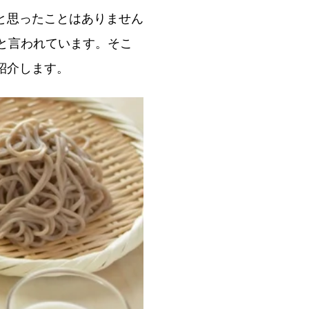
と思ったことはありません
と言われています。そこ
紹介します。