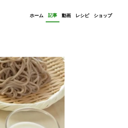
記事
ホーム
動画
レシピ
ショップ