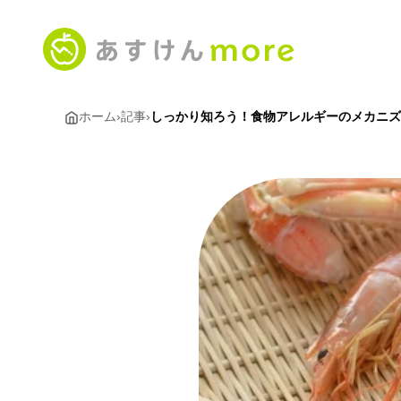
ホーム
›
記事
›
しっかり知ろう！食物アレルギーのメカニズ