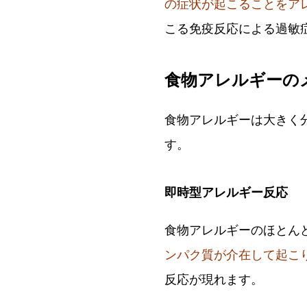
の症状が起こることをア
こる免疫反応による過敏
食物アレルギーの
食物アレルギーは大きく
す。
即時型アレルギー反応
食物アレルギーのほとん
ンパク質が介在して起こ
反応が現れます。