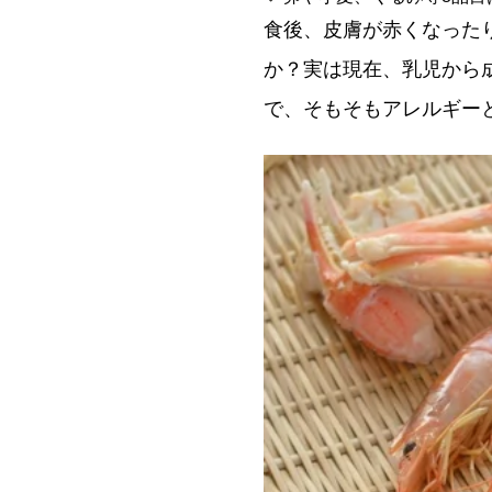
食後、皮膚が赤くなった
か？実は現在、乳児から
で、そもそもアレルギー