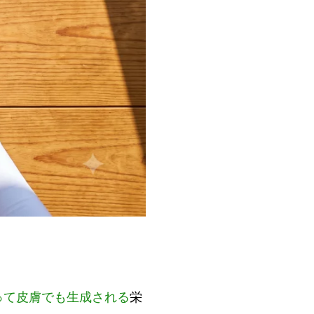
って皮膚でも生成される
栄