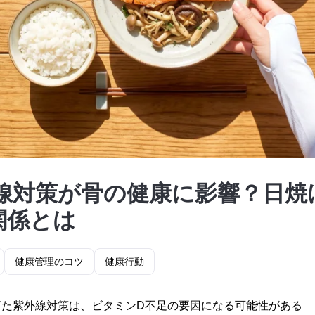
線対策が骨の健康に影響？日焼
関係とは
健康管理のコツ
健康行動
ぎた紫外線対策は、ビタミンD不足の要因になる可能性がある