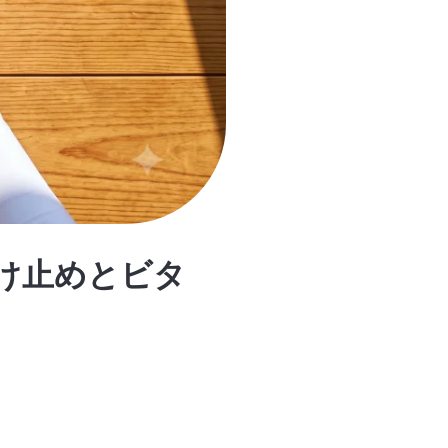
け止めとビタ