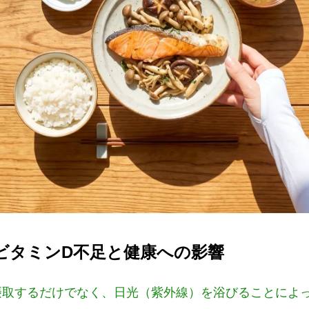
ビタミンD不足と健康への影響
摂取するだけでなく、日光（紫外線）を浴びることによ