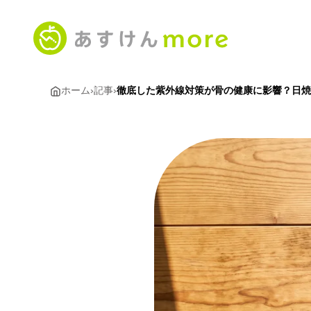
ホーム
›
記事
›
徹底した紫外線対策が骨の健康に影響？日焼