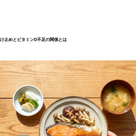
け止めとビタミンD不足の関係とは