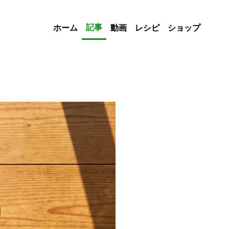
記事
ホーム
動画
レシピ
ショップ