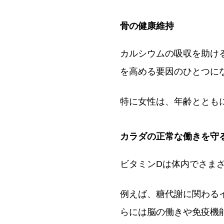
骨の健康維持
カルシウムの吸収を助け
を高める要因のひとつに
特に女性は、年齢ととも
カラダの正常な働きを守
ビタミンDは体内でさま
例えば、糖代謝に関わる
らには脳の働きや免疫機