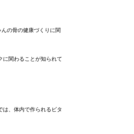
ゃんの骨の健康づくりに関
クに関わることが知られて
では、体内で作られるビタ