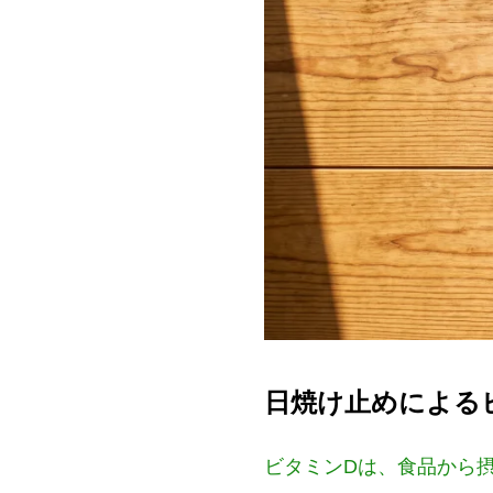
日焼け止めによる
ビタミンDは、食品から