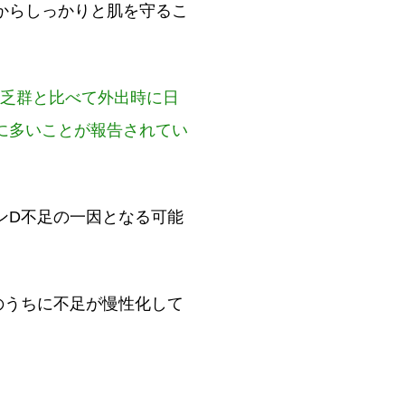
からしっかりと肌を守るこ
欠乏群と比べて外出時に日
に多いことが報告されてい
ンD不足の一因となる可能
のうちに不足が慢性化して