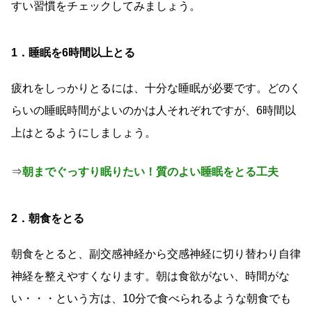
すい習慣をチェックしてみましょう。
1．睡眠を6時間以上とる
疲れをしっかりとるには、十分な睡眠が必要です。どのく
らいの睡眠時間がよいのかは人それぞれですが、6時間以
上はとるようにしましょう。
⇒
朝までぐっすり眠りたい！質のよい睡眠をとる工夫
2．朝食をとる
朝食をとると、副交感神経から交感神経に切り替わり自律
神経を整えやすくなります。朝は食欲がない、時間がな
い・・・という方は、10分で食べられるような朝食でも