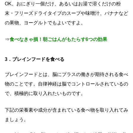
OK。おにぎり一個だけ、あるいはお湯で溶くだけの粉
末・フリーズドライタイプのスープや味噌汁、バナナなど
の果物、ヨーグルトでもよいですよ。
⇒
食べなきゃ損！朝ごはんがもたらす6つの効果
3．ブレインフードを食べる
ブレインフードとは、脳にプラスの働きが期待される食べ
物のことです。自律神経は脳でコントロールされているの
で、積極的に取り入れたいものです。
下記の栄養素や成分が含まれている食べ物を取り入れてみ
ましょう。