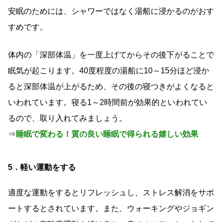
安眠のためには、シャワーではなく湯船に浸かるのがおす
すめです。
体内の「深部体温」を一度上げてからその後下がることで
眠気が起こります。40度程度の湯船に10～15分ほど浸か
ると深部体温が上がるため、その後の寝つきがよくなると
いわれています。寝る1～2時間前が効果的といわれてい
るので、取り入れてみましょう。
⇒
睡眠で変わる！質の良い睡眠で得られる嬉しい効果
5．軽い運動をする
適度な運動をするとリフレッシュし、ストレス解消をサポ
ートするとされています。また、ウォーキングやジョギン