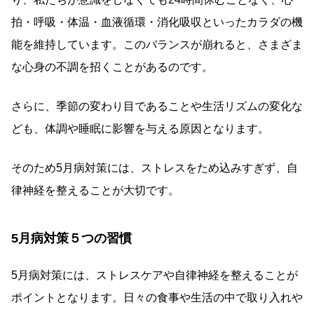
拍・呼吸・体温・血液循環・消化吸収といったカラダの機
能を維持しています。このバランスが崩れると、さまざま
な心身の不調を招くことがあるのです。
さらに、季節の変わり目であることや生活リズムの変化な
ども、体調や睡眠に影響を与える原因となります。
そのため5月病対策には、ストレスをため込みすぎず、自
律神経を整えることが大切です。
5月病対策５つの習慣
5月病対策には、ストレスケアや自律神経を整えることが
ポイントとなります。日々の食事や生活の中で取り入れや