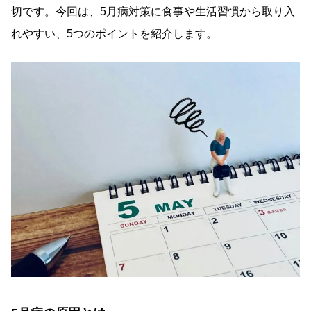
切です。今回は、5月病対策に食事や生活習慣から取り入
れやすい、5つのポイントを紹介します。