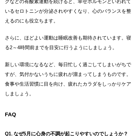
グなどの有酸素運動を続けると、幸せホルモンといわれて
いるセロトニンが分泌されやすくなり、心のバランスを整
えるのにも役立ちます。
さらに、ほどよい運動は睡眠改善も期待されています。寝
る2～4時間前までを目安に行うようにしましょう。
新しい環境になるなど、毎日忙しく過ごしてしまいがちで
すが、気付かないうちに疲れが溜まってしまうものです。
食事や生活習慣に目を向け、疲れたカラダをしっかりケア
しましょう。
FAQ
Q1. なぜ5月に心身の不調が起こりやすいのでしょうか？