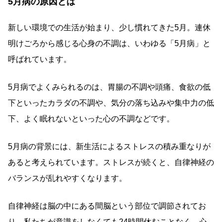
5月病の原因とは
新しい環境での生活が始まり、少し慣れてきた5月。連休
明けごろから感じる心身の不調は、いわゆる「5月病」と
呼ばれています。
5月病でよくみられるのは、胃腸の不調や頭痛、食欲の低
下といったカラダの不調や、気分の落ち込みや集中力の低
下、よく眠れないといった心の不調などです。
5月病の背景には、新生活によるストレスの積み重なりが
あると考えられています。ストレスが続くと、自律神経の
バランスが乱れやすくなります。
自律神経は脳の中にある間脳という部位で調節されてお
り、私たちが意識をしなくても24時間休むことなく、心