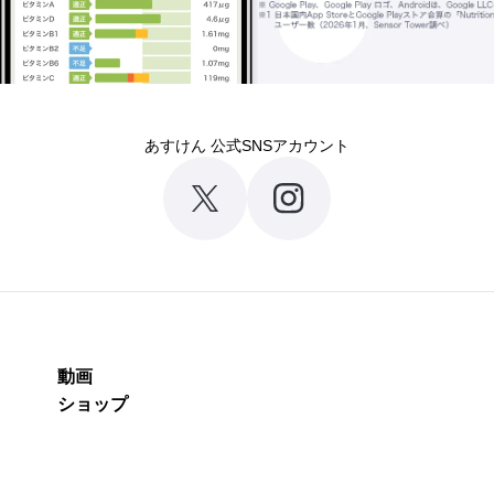
あすけん 公式SNSアカウント
動画
ショップ