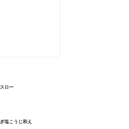
スロー
ぎ塩こうじ和え