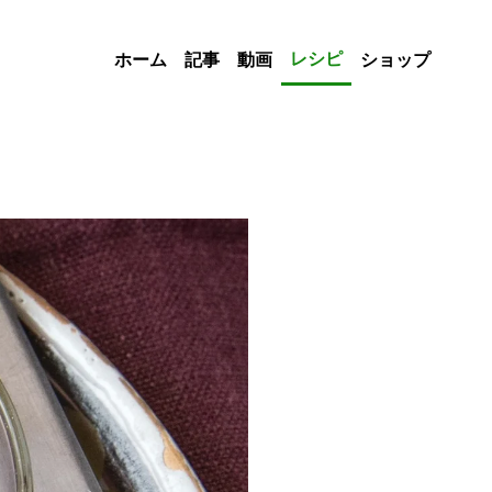
レシピ
ホーム
記事
動画
ショップ