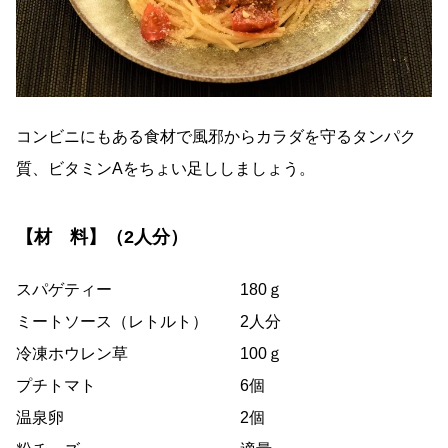
コンビニにもある食材で風邪からカラダを守るタンパク
質、ビタミンAをちょい足ししましょう。
【材 料】（2人分）
スパゲティー 180ｇ
ミートソース（レトルト） 2人分
冷凍ホウレン草 100ｇ
プチトマト 6個
温泉卵 2個