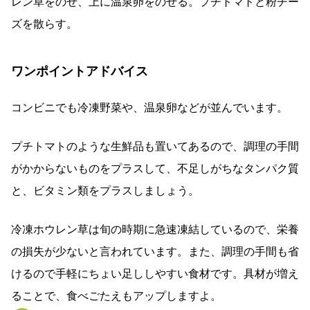
レン草をのせ、上に温泉卵をのせる。プチトマトと粉チー
ズを散らす。
ワンポイントアドバイス
コンビニでも冷凍野菜や、温泉卵などが並んでいます。
プチトマトのような生鮮品も置いてあるので、調理の手間
がかからないものをプラスして、不足しがちなタンパク質
と、ビタミン類をプラスしましょう。
冷凍ホウレン草は旬の時期に急速凍結しているので、栄養
の損失が少ないと言われています。また、調理の手間も省
けるので手軽にちょい足ししやすい食材です。具材が増え
ることで、食べごたえもアップしますよ。