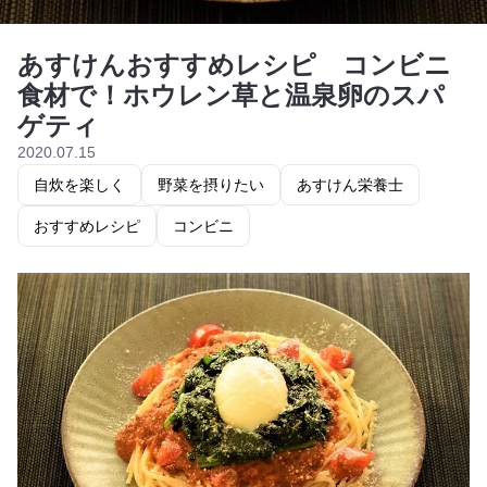
あすけんおすすめレシピ コンビニ
食材で！ホウレン草と温泉卵のスパ
ゲティ
2020.07.15
自炊を楽しく
野菜を摂りたい
あすけん栄養士
おすすめレシピ
コンビニ