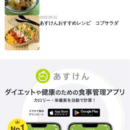
2020.09.11
あすけんおすすめレシピ コブサラダ